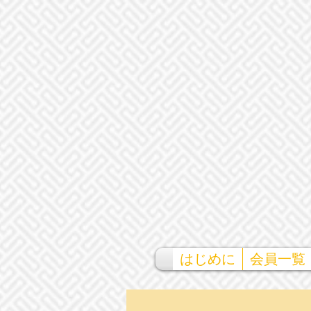
はじめに
会員一覧