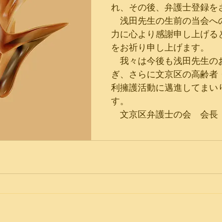
れ、その後、弁護士登録を
　浅田先生の生前の当会へ
力に心より感謝申し上げる
をお祈り申し上げます。
　我々は今後も浅田先生の
ぎ、さらに文京区の高齢者
利擁護活動に邁進してまい
す。
　文京区弁護士の会　会長