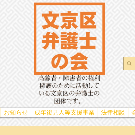
お知らせ
成年後見人等支援事業
法律相談